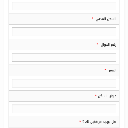
السجل المدني
رقم الجوال
العمر
عنوان السكن
هل يوجد مرافقين لك ؟