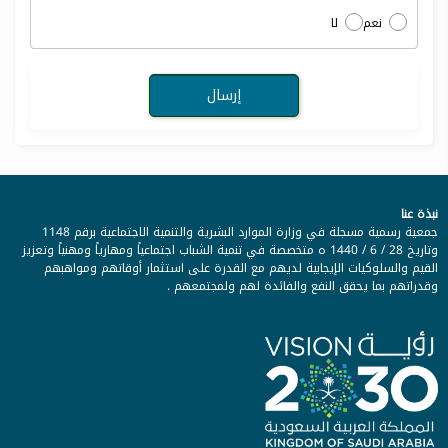
نعم
لا
نبذة عنا
جمعية رسمية مسجلة في وزارة الموارد البشرية والتنمية الاجتماعية برقم 1148
وتاريخ 28 / 6 / 1440 ه متخصصة في تنمية الشباب اجتماعياً ومهارياً ومهنياً وتعزيز
القيم والسلوكيات الإيجابية لديهم مع القدرة على استثمار أوقاتهم ومواهبهم
وقدراتهم بما يحقق النفع والفائدة لهم ولمجتمعهم .