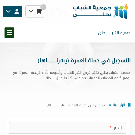
0
جمعية الشباب بحلي
التسجيل في حملة العمرة (يسّرنــــــــــاها)
جمعية الشباب بحلي تفتح فرص الخير للشباب وأسرهم لأداء فريضة العمرة، مع
توفير كافة الخدمات المعينة لهم على أدائها خلال الرحلة ..
الرئيسية
التسجيل في حملة العمرة (يسّرنــــــــــاها)
الاسم